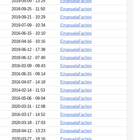
2019-05-09 - 13:25
EmanuelaFachini
2018-09-25 - 11:50
EmanuelaFachini
2019-09-21 - 10:29
EmanuelaFachini
2019-07-09 - 10:34
EmanuelaFachini
2016-06-15 - 10:10
EmanuelaFachini
2018-04-16 - 10:16
EmanuelaFachini
2019-06-12 - 17:38
EmanuelaFachini
2018-06-12 - 07:40
EmanuelaFachini
2016-02-09 - 09:43
EmanuelaFachini
2016-06-15 - 09:14
EmanuelaFachini
2016-04-07 - 14:18
EmanuelaFachini
2014-02-14 - 11:53
EmanuelaFachini
2016-05-06 - 09:04
EmanuelaFachini
2020-03-31 - 12:08
EmanuelaFachini
2016-03-17 - 14:52
EmanuelaFachini
2020-03-18 - 17:03
EmanuelaFachini
2018-04-12 - 13:23
EmanuelaFachini
2020-03-27 - 18:16
EmanuelaFachini