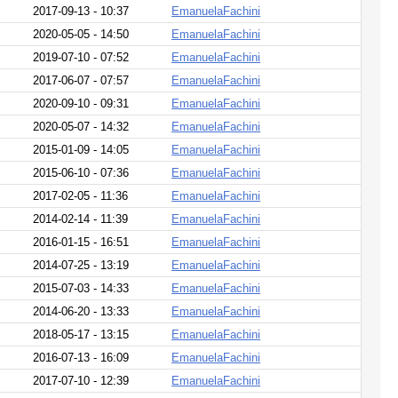
2017-09-13 - 10:37
EmanuelaFachini
2020-05-05 - 14:50
EmanuelaFachini
2019-07-10 - 07:52
EmanuelaFachini
2017-06-07 - 07:57
EmanuelaFachini
2020-09-10 - 09:31
EmanuelaFachini
2020-05-07 - 14:32
EmanuelaFachini
2015-01-09 - 14:05
EmanuelaFachini
2015-06-10 - 07:36
EmanuelaFachini
2017-02-05 - 11:36
EmanuelaFachini
2014-02-14 - 11:39
EmanuelaFachini
2016-01-15 - 16:51
EmanuelaFachini
2014-07-25 - 13:19
EmanuelaFachini
2015-07-03 - 14:33
EmanuelaFachini
2014-06-20 - 13:33
EmanuelaFachini
2018-05-17 - 13:15
EmanuelaFachini
2016-07-13 - 16:09
EmanuelaFachini
2017-07-10 - 12:39
EmanuelaFachini