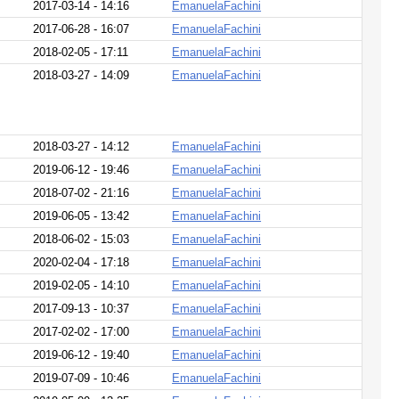
2017-03-14 - 14:16
EmanuelaFachini
2017-06-28 - 16:07
EmanuelaFachini
2018-02-05 - 17:11
EmanuelaFachini
2018-03-27 - 14:09
EmanuelaFachini
2018-03-27 - 14:12
EmanuelaFachini
2019-06-12 - 19:46
EmanuelaFachini
2018-07-02 - 21:16
EmanuelaFachini
2019-06-05 - 13:42
EmanuelaFachini
2018-06-02 - 15:03
EmanuelaFachini
2020-02-04 - 17:18
EmanuelaFachini
2019-02-05 - 14:10
EmanuelaFachini
2017-09-13 - 10:37
EmanuelaFachini
2017-02-02 - 17:00
EmanuelaFachini
2019-06-12 - 19:40
EmanuelaFachini
2019-07-09 - 10:46
EmanuelaFachini