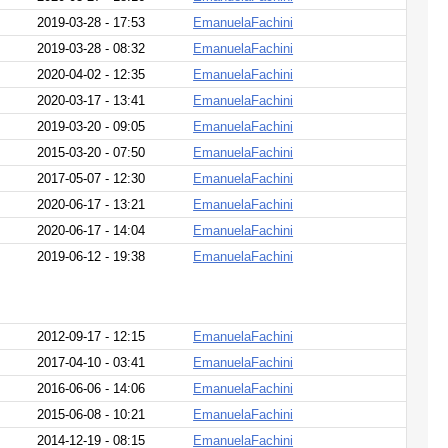
2019-03-28 - 17:53
EmanuelaFachini
2019-03-28 - 08:32
EmanuelaFachini
2020-04-02 - 12:35
EmanuelaFachini
2020-03-17 - 13:41
EmanuelaFachini
2019-03-20 - 09:05
EmanuelaFachini
2015-03-20 - 07:50
EmanuelaFachini
2017-05-07 - 12:30
EmanuelaFachini
2020-06-17 - 13:21
EmanuelaFachini
2020-06-17 - 14:04
EmanuelaFachini
2019-06-12 - 19:38
EmanuelaFachini
2012-09-17 - 12:15
EmanuelaFachini
2017-04-10 - 03:41
EmanuelaFachini
2016-06-06 - 14:06
EmanuelaFachini
2015-06-08 - 10:21
EmanuelaFachini
2014-12-19 - 08:15
EmanuelaFachini