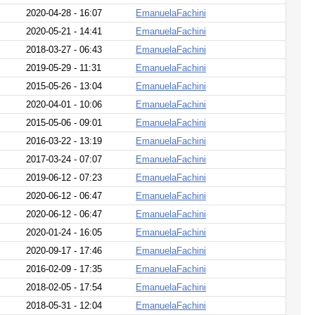
2020-04-28 - 16:07
EmanuelaFachini
2020-05-21 - 14:41
EmanuelaFachini
2018-03-27 - 06:43
EmanuelaFachini
2019-05-29 - 11:31
EmanuelaFachini
2015-05-26 - 13:04
EmanuelaFachini
2020-04-01 - 10:06
EmanuelaFachini
2015-05-06 - 09:01
EmanuelaFachini
2016-03-22 - 13:19
EmanuelaFachini
2017-03-24 - 07:07
EmanuelaFachini
2019-06-12 - 07:23
EmanuelaFachini
2020-06-12 - 06:47
EmanuelaFachini
2020-06-12 - 06:47
EmanuelaFachini
2020-01-24 - 16:05
EmanuelaFachini
2020-09-17 - 17:46
EmanuelaFachini
2016-02-09 - 17:35
EmanuelaFachini
2018-02-05 - 17:54
EmanuelaFachini
2018-05-31 - 12:04
EmanuelaFachini