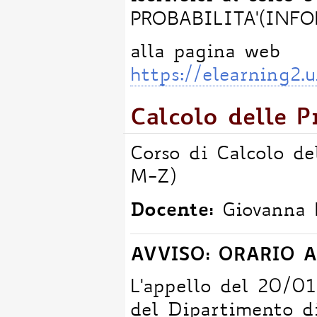
PROBABILITA'(INFO
alla pagina web
https://elearning2.
Calcolo delle P
Corso di Calcolo de
M-Z)
Docente:
Giovanna
AVVISO: ORARIO A
L'appello del 20/01
del Dipartimento d