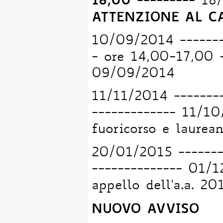
18,00
--------- 18
ATTENZIONE AL C
10/09/2014 ------
- ore 14,00-17,00 
09/09/2014
11/11/2014 ---------
------------- 11/1
fuoricorso e laurean
20/01/2015 --------
-------------- 01/
appello dell'a.a. 20
NUOVO AVVISO