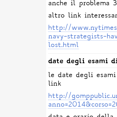
anche il problema 3
altro link interessa
http://www.nytimes
navy-strategists-ha
lost.html
date degli esami d
le date degli esami
link
http://gomppublic.
anno=2014&corso