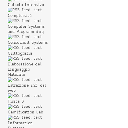
Calcolo Intensivo
Complessità
Computer Systems
and Programming
Concurrent Systems
Crittografia
Elaborazione del
Linguaggio
Naturale
Estrazione inf. dal
web
Fisica 3
Gamification Lab
Information