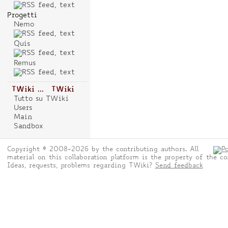
Progetti
Nemo
Quis
Remus
TWiki ...
TWiki
Tutto su TWiki
Users
Main
Sandbox
Copyright © 2008-2026 by the contributing authors. All
material on this collaboration platform is the property of the co
Ideas, requests, problems regarding TWiki?
Send feedback