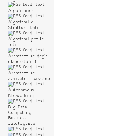
Algoritmica
Algoritmi e
Strutture Dati
Algoritmi per le
reti
Architetture degli
elaboratori 3
Architetture
avanzate e parallele
Autonomous
Networking
Big Data
Computing
Business
Intelligence