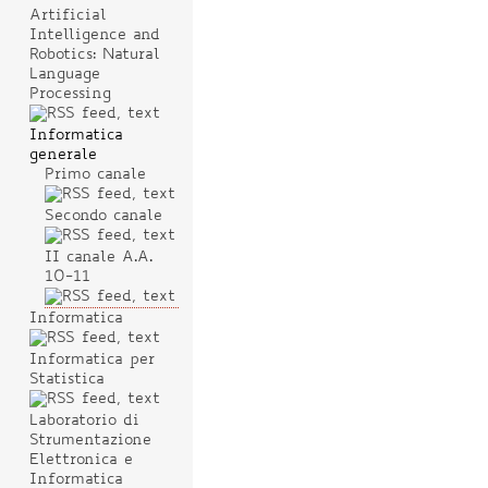
Artificial
Intelligence and
Robotics: Natural
Language
Processing
Informatica
generale
Primo canale
Secondo canale
II canale A.A.
10-11
Informatica
Informatica per
Statistica
Laboratorio di
Strumentazione
Elettronica e
Informatica