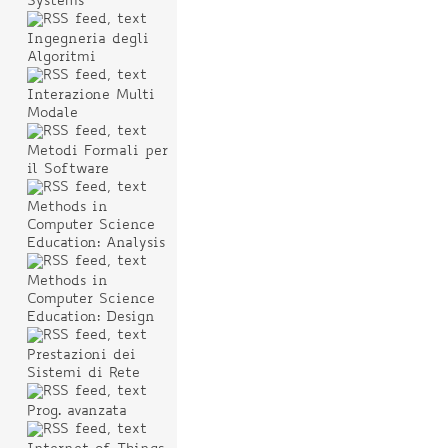
Systems
Ingegneria degli
Algoritmi
Interazione Multi
Modale
Metodi Formali per
il Software
Methods in
Computer Science
Education: Analysis
Methods in
Computer Science
Education: Design
Prestazioni dei
Sistemi di Rete
Prog. avanzata