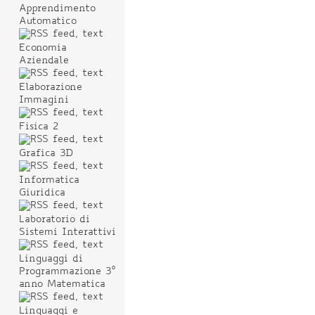
Apprendimento
Automatico
Economia
Aziendale
Elaborazione
Immagini
Fisica 2
Grafica 3D
Informatica
Giuridica
Laboratorio di
Sistemi Interattivi
Linguaggi di
Programmazione 3°
anno Matematica
Linguaggi e