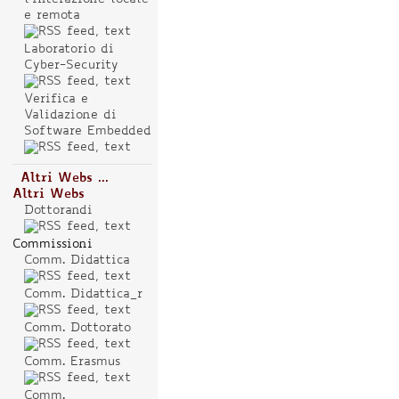
e remota
Laboratorio di
Cyber-Security
Verifica e
Validazione di
Software Embedded
Altri Webs ...
Altri Webs
Dottorandi
Commissioni
Comm. Didattica
Comm. Didattica_r
Comm. Dottorato
Comm. Erasmus
Comm.