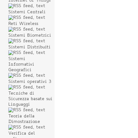
Internet of Things
Sistemi Centrali
Reti Wireless
Sistemi Biometrici
Sistemi Distribuiti
Sistemi
Informativi
Geografici
Sistemi operativi 3
Tecniche di
Sicurezza basate sui
Linguaggi
Teoria della
Dimostrazione
Verifica del