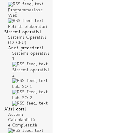
Programmazione
Web
Reti di elaboratori
Sistemi operativi
Sistemi Operativi
(12 CFU)
Anni precedenti
Sistemi operativi
1
Sistemi operativi
2
Lab. SO 1
Lab. SO 2
Altri corsi
Automi,
Calcolabilità
e Complessità