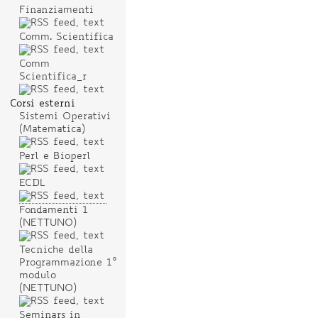
Finanziamenti
Comm. Scientifica
Comm
Scientifica_r
Corsi esterni
Sistemi Operativi
(Matematica)
Perl e Bioperl
ECDL
Fondamenti 1
(NETTUNO)
Tecniche della
Programmazione 1°
modulo
(NETTUNO)
Seminars in