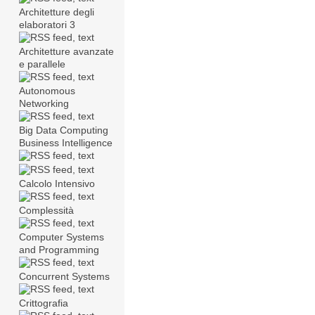
Architetture degli
elaboratori 3
Architetture avanzate
e parallele
Autonomous
Networking
Big Data Computing
Business Intelligence
Calcolo Intensivo
Complessità
Computer Systems
and Programming
Concurrent Systems
Crittografia