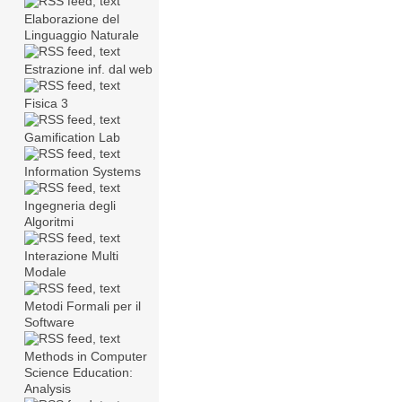
Elaborazione del
Linguaggio Naturale
Estrazione inf. dal web
Fisica 3
Gamification Lab
Information Systems
Ingegneria degli
Algoritmi
Interazione Multi
Modale
Metodi Formali per il
Software
Methods in Computer
Science Education:
Analysis