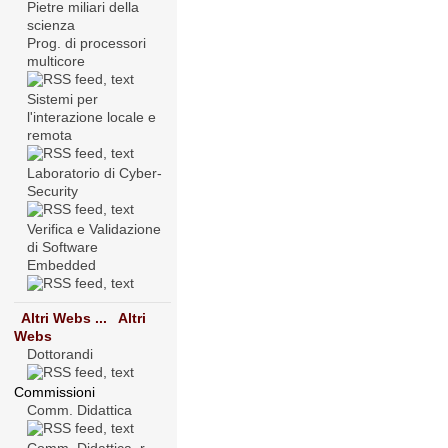
Pietre miliari della
scienza
Prog. di processori
multicore
Sistemi per
l'interazione locale e
remota
Laboratorio di Cyber-
Security
Verifica e Validazione
di Software
Embedded
Altri Webs ...
Altri
Webs
Dottorandi
Commissioni
Comm. Didattica