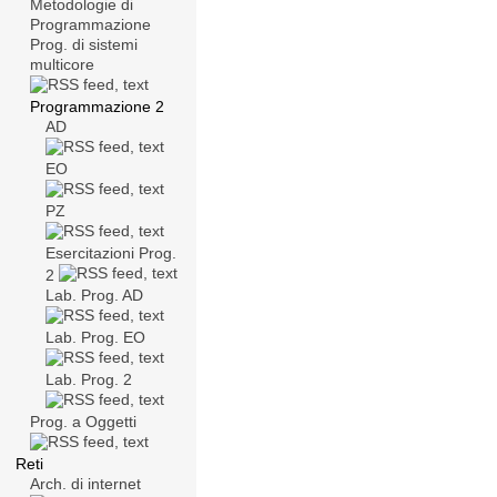
Metodologie di
Programmazione
Prog. di sistemi
multicore
Programmazione 2
AD
EO
PZ
Esercitazioni Prog.
2
Lab. Prog. AD
Lab. Prog. EO
Lab. Prog. 2
Prog. a Oggetti
Reti
Arch. di internet