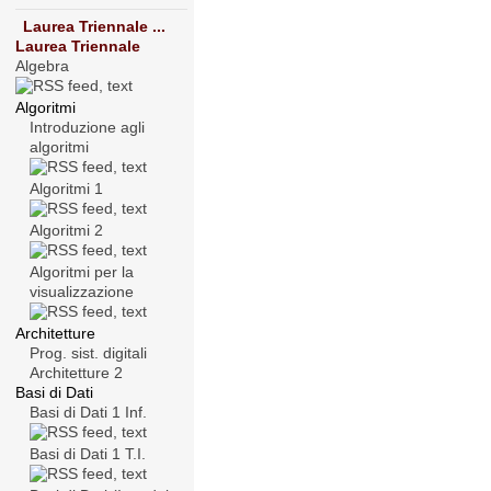
Laurea Triennale ...
Laurea Triennale
Algebra
Algoritmi
Introduzione agli
algoritmi
Algoritmi 1
Algoritmi 2
Algoritmi per la
visualizzazione
Architetture
Prog. sist. digitali
Architetture 2
Basi di Dati
Basi di Dati 1 Inf.
Basi di Dati 1 T.I.