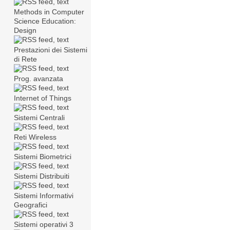
Methods in Computer
Science Education:
Design
Prestazioni dei Sistemi
di Rete
Prog. avanzata
Internet of Things
Sistemi Centrali
Reti Wireless
Sistemi Biometrici
Sistemi Distribuiti
Sistemi Informativi
Geografici
Sistemi operativi 3