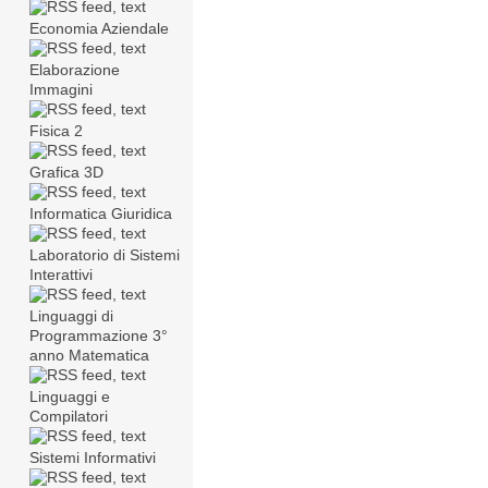
Economia Aziendale
Elaborazione
Immagini
Fisica 2
Grafica 3D
Informatica Giuridica
Laboratorio di Sistemi
Interattivi
Linguaggi di
Programmazione 3°
anno Matematica
Linguaggi e
Compilatori
Sistemi Informativi