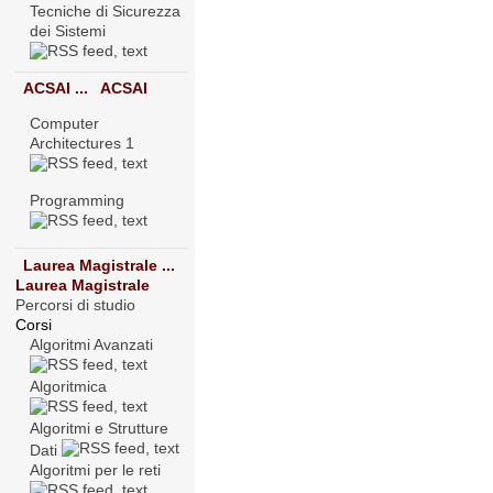
Tecniche di Sicurezza
dei Sistemi
ACSAI ...
ACSAI
Computer
Architectures 1
Programming
Laurea Magistrale ...
Laurea Magistrale
Percorsi di studio
Corsi
Algoritmi Avanzati
Algoritmica
Algoritmi e Strutture
Dati
Algoritmi per le reti