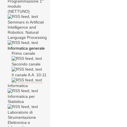
Programmazione 1°
modulo
(NETTUNO)
Seminars in Artificial
Intelligence and
Robotics: Natural
Language Processing
Informatica generale
Primo canale
Secondo canale
II canale A.A. 10-11
Informatica
Informatica per
Statistica
Laboratorio di
Strumentazione
Elettronica e