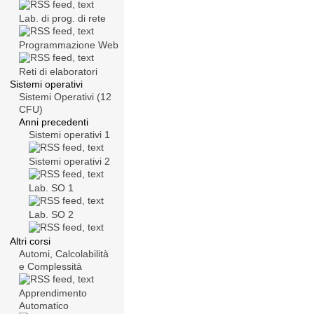
Lab. di prog. di rete
Programmazione Web
Reti di elaboratori
Sistemi operativi
Sistemi Operativi (12
CFU)
Anni precedenti
Sistemi operativi 1
Sistemi operativi 2
Lab. SO 1
Lab. SO 2
Altri corsi
Automi, Calcolabilità
e Complessità
Apprendimento
Automatico