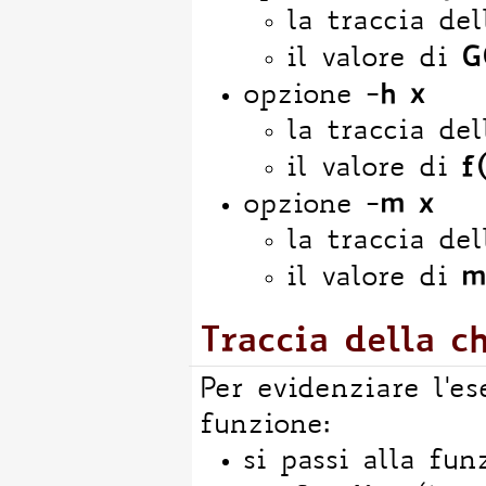
la traccia del
G
il valore di
-h x
opzione
la traccia del
f
il valore di
-m x
opzione
la traccia del
m
il valore di
Traccia della c
Per evidenziare l'es
funzione:
si passi alla fu