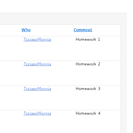
Who
Comment
TizianoMorgia
Homework 1
TizianoMorgia
Homework 2
TizianoMorgia
Homework 3
TizianoMorgia
Homework 4