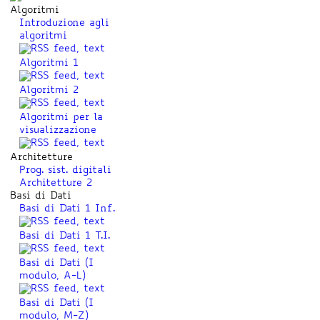
Algoritmi
Introduzione agli
algoritmi
Algoritmi 1
Algoritmi 2
Algoritmi per la
visualizzazione
Architetture
Prog. sist. digitali
Architetture 2
Basi di Dati
Basi di Dati 1 Inf.
Basi di Dati 1 T.I.
Basi di Dati (I
modulo, A-L)
Basi di Dati (I
modulo, M-Z)