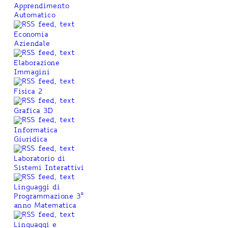
Apprendimento
Automatico
Economia
Aziendale
Elaborazione
Immagini
Fisica 2
Grafica 3D
Informatica
Giuridica
Laboratorio di
Sistemi Interattivi
Linguaggi di
Programmazione 3°
anno Matematica
Linguaggi e