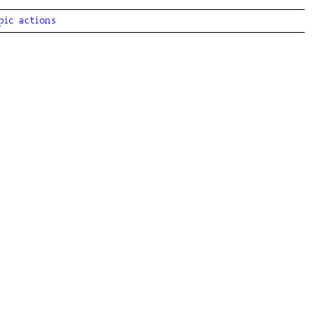
pic actions