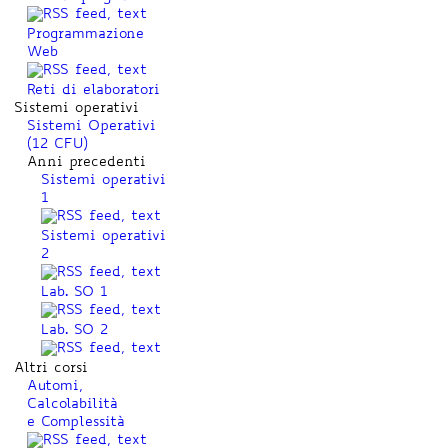
Programmazione
Web
Reti di elaboratori
Sistemi operativi
Sistemi Operativi
(12 CFU)
Anni precedenti
Sistemi operativi
1
Sistemi operativi
2
Lab. SO 1
Lab. SO 2
Altri corsi
Automi,
Calcolabilità
e Complessità