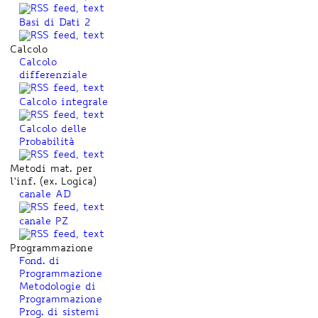
Basi di Dati 2
Calcolo
Calcolo
differenziale
Calcolo integrale
Calcolo delle
Probabilità
Metodi mat. per
l'inf. (ex. Logica)
canale AD
canale PZ
Programmazione
Fond. di
Programmazione
Metodologie di
Programmazione
Prog. di sistemi