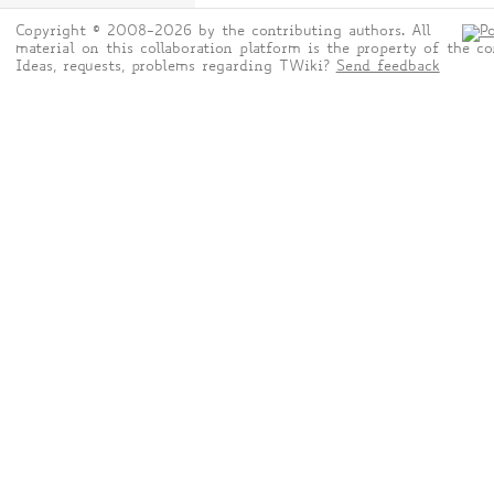
Copyright © 2008-2026 by the contributing authors. All
material on this collaboration platform is the property of the co
Ideas, requests, problems regarding TWiki?
Send feedback