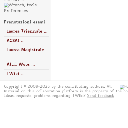
Statistics
Preferences
Prenotazioni esami
Laurea Triennale ...
ACSAI ...
Laurea Magistrale
...
Altri Webs ...
TWiki ...
Copyright © 2008-2026 by the contributing authors. All
material on this collaboration platform is the property of the co
Ideas, requests, problems regarding TWiki?
Send feedback